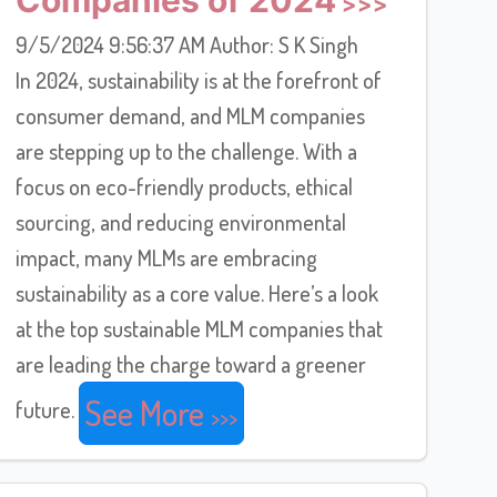
Companies of 2024
9/5/2024 9:56:37 AM Author: S K Singh
In 2024, sustainability is at the forefront of
consumer demand, and MLM companies
are stepping up to the challenge. With a
focus on eco-friendly products, ethical
sourcing, and reducing environmental
impact, many MLMs are embracing
sustainability as a core value. Here’s a look
at the top sustainable MLM companies that
are leading the charge toward a greener
See More
future.