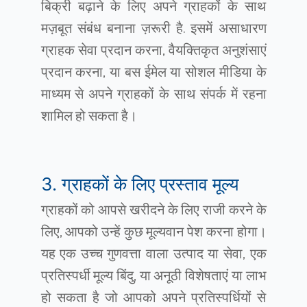
बिक्री बढ़ाने के लिए अपने ग्राहकों के साथ
मज़बूत संबंध बनाना ज़रूरी है. इसमें असाधारण
ग्राहक सेवा प्रदान करना, वैयक्तिकृत अनुशंसाएं
प्रदान करना, या बस ईमेल या सोशल मीडिया के
माध्यम से अपने ग्राहकों के साथ संपर्क में रहना
शामिल हो सकता है।
3. ग्राहकों के लिए प्रस्ताव मूल्य
ग्राहकों को आपसे खरीदने के लिए राजी करने के
लिए, आपको उन्हें कुछ मूल्यवान पेश करना होगा।
यह एक उच्च गुणवत्ता वाला उत्पाद या सेवा, एक
प्रतिस्पर्धी मूल्य बिंदु, या अनूठी विशेषताएं या लाभ
हो सकता है जो आपको अपने प्रतिस्पर्धियों से