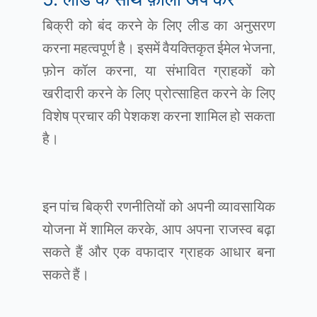
बिक्री को बंद करने के लिए लीड का अनुसरण
करना महत्वपूर्ण है। इसमें वैयक्तिकृत ईमेल भेजना,
फ़ोन कॉल करना, या संभावित ग्राहकों को
खरीदारी करने के लिए प्रोत्साहित करने के लिए
विशेष प्रचार की पेशकश करना शामिल हो सकता
है।
इन पांच बिक्री रणनीतियों को अपनी व्यावसायिक
योजना में शामिल करके, आप अपना राजस्व बढ़ा
सकते हैं और एक वफादार ग्राहक आधार बना
सकते हैं।