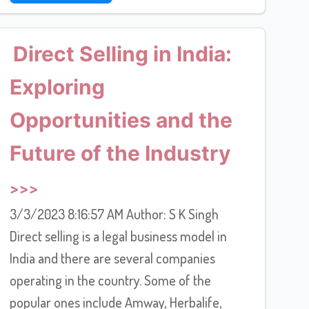
Direct Selling in India:
Exploring
Opportunities and the
Future of the Industry
3/3/2023 8:16:57 AM Author: S K Singh
Direct selling is a legal business model in
India and there are several companies
operating in the country. Some of the
popular ones include Amway, Herbalife,