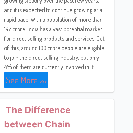
growing steadily over the past few years,
and it is expected to continue growing at a
rapid pace. With a population of more than
147 crore, India has a vast potential market
for direct selling products and services. Out
of this, around 100 crore people are eligible
to join the direct selling industry, but only
4% of them are currently involved in it.
See More
The Difference
between Chain