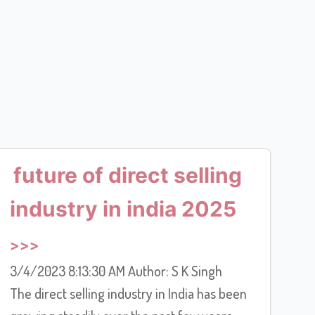
future of direct selling
industry in india 2025
3/4/2023 8:13:30 AM Author: S K Singh
The direct selling industry in India has been