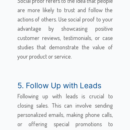
Social proof refers to the idea that people
are more likely to trust and follow the
actions of others. Use social proof to your
advantage by showcasing positive
customer reviews, testimonials, or case
studies that demonstrate the value of
your product or service.
5. Follow Up with Leads
Following up with leads is crucial to
closing sales. This can involve sending
personalized emails, making phone calls,
or offering special promotions to