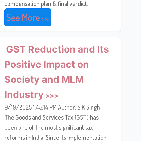
compensation plan & final verdict.
See More
GST Reduction and Its
Positive Impact on
Society and MLM
Industry
9/19/2025 1:45:14 PM Author: S K Singh
The Goods and Services Tax (GST) has
been one of the most significant tax
reforms in India. Since its implementation