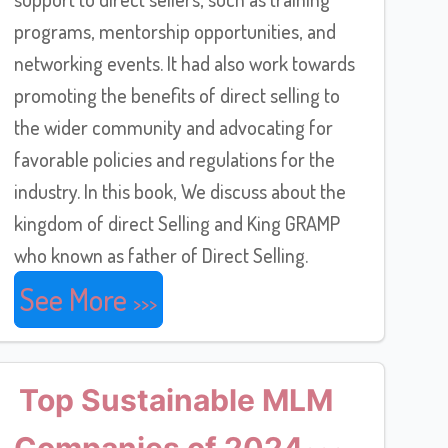
programs, mentorship opportunities, and
networking events. It had also work towards
promoting the benefits of direct selling to
the wider community and advocating for
favorable policies and regulations for the
industry. In this book, We discuss about the
kingdom of direct Selling and King GRAMP
who known as father of Direct Selling.
See More
Top Sustainable MLM