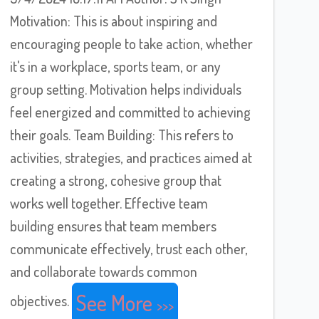
Motivation: This is about inspiring and
encouraging people to take action, whether
it's in a workplace, sports team, or any
group setting. Motivation helps individuals
feel energized and committed to achieving
their goals. Team Building: This refers to
activities, strategies, and practices aimed at
creating a strong, cohesive group that
works well together. Effective team
building ensures that team members
communicate effectively, trust each other,
and collaborate towards common
See More
objectives.