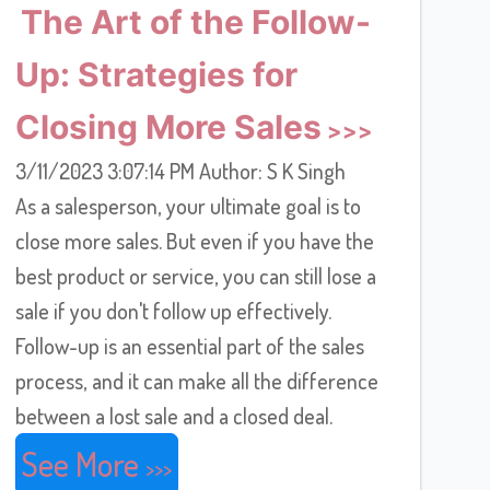
The Art of the Follow-
Up: Strategies for
Closing More Sales
3/11/2023 3:07:14 PM Author: S K Singh
As a salesperson, your ultimate goal is to
close more sales. But even if you have the
best product or service, you can still lose a
sale if you don't follow up effectively.
Follow-up is an essential part of the sales
process, and it can make all the difference
between a lost sale and a closed deal.
See More