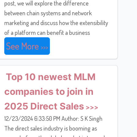
post, we will explore the difference
between chain systems and network
marketing and discuss how the extensibility
of a platform can benefit a business
See More
Top 10 newest MLM
companies to join in
2025 Direct Sales
12/23/2024 6:33:50 PM Author: S K Singh
The direct sales industry is booming as