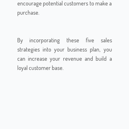
encourage potential customers to make a
purchase.
By incorporating these five sales
strategies into your business plan, you
can increase your revenue and build a
loyal customer base.