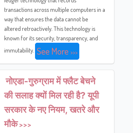
transactions across multiple computers in a
way that ensures the data cannot be
altered retroactively. This technology is
known for its security, transparency, and
See More
immutability.
नोएडा-गुरुग्राम में फ्लैट बेचने
की सलाह क्यों मिल रही है? यूपी
सरकार के नए नियम, खतरे और
मौके