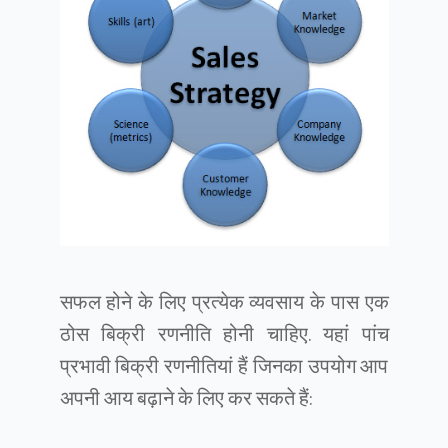
सफल होने के लिए प्रत्येक व्यवसाय के पास एक
ठोस बिक्री रणनीति होनी चाहिए. यहां पांच
प्रभावी बिक्री रणनीतियां हैं जिनका उपयोग आप
अपनी आय बढ़ाने के लिए कर सकते हैं: