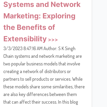
Systems and Network
Marketing: Exploring
the Benefits of
Extensibility
3/3/2023 8:47:16 AM Author: S K Singh
Chain systems and network marketing are
two popular business models that involve
creating a network of distributors or
partners to sell products or services. While
these models share some similarities, there
are also key differences between them
that can affect their success. In this blog