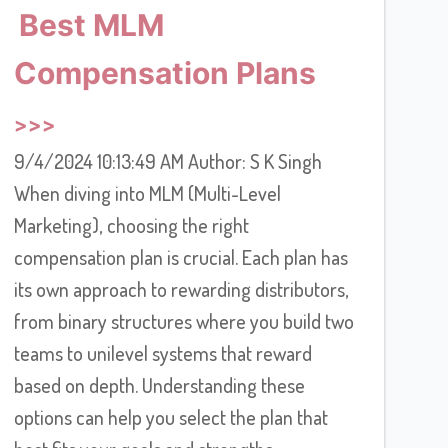
Best MLM
Compensation Plans
9/4/2024 10:13:49 AM Author: S K Singh
When diving into MLM (Multi-Level
Marketing), choosing the right
compensation plan is crucial. Each plan has
its own approach to rewarding distributors,
from binary structures where you build two
teams to unilevel systems that reward
based on depth. Understanding these
options can help you select the plan that