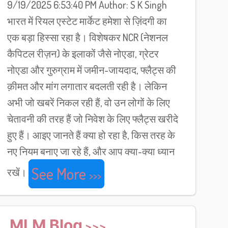
9/19/2025 6:53:40 PM Author: S K Singh
भारत में रियल एस्टेट मार्केट हमेशा से ज़िंदगी का
एक बड़ा हिस्सा रहा है। विशेषकर NCR (नेशनल
कैपिटल रीज़न) के इलाकों जैसे नोएडा, ग्रेटर
नोएडा और गुरुग्राम में जमीन-जायदाद, फ्लैट्स की
क़ीमत और मांग लगातार बदलती रही है। लेकिन
अभी जो खबरें निकल रही हैं, वो उन लोगों के लिए
चेतावनी की तरह हैं जो निवेश के लिए फ्लैट्स खरीदे
हुए हैं। आइए जानते हैं क्या हो रहा है, किस तरह के
नए नियम बनाए जा रहे हैं, और आप क्या-क्या ध्यान
See More
रखें।
MLM Blog