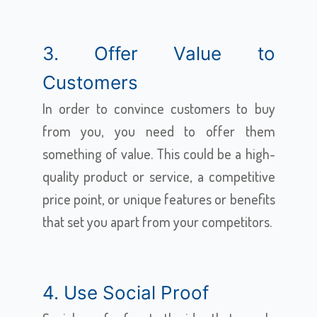
3. Offer Value to
Customers
In order to convince customers to buy
from you, you need to offer them
something of value. This could be a high-
quality product or service, a competitive
price point, or unique features or benefits
that set you apart from your competitors.
4. Use Social Proof