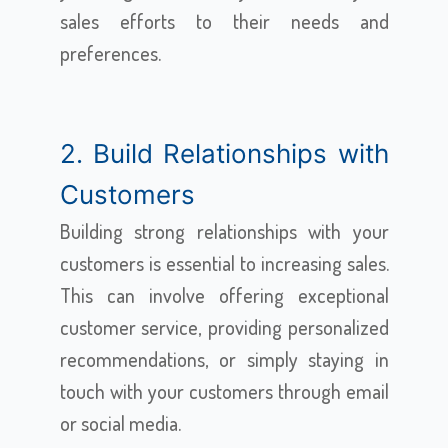
sales efforts to their needs and
preferences.
2. Build Relationships with
Customers
Building strong relationships with your
customers is essential to increasing sales.
This can involve offering exceptional
customer service, providing personalized
recommendations, or simply staying in
touch with your customers through email
or social media.