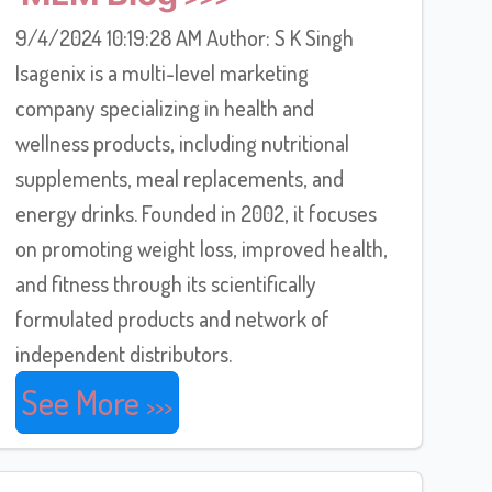
9/4/2024 10:19:28 AM Author: S K Singh
Isagenix is a multi-level marketing
company specializing in health and
wellness products, including nutritional
supplements, meal replacements, and
energy drinks. Founded in 2002, it focuses
on promoting weight loss, improved health,
and fitness through its scientifically
formulated products and network of
independent distributors.
See More