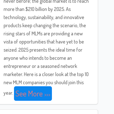
never before; the global market is to reach
more than $210 billion by 2025. As
technology, sustainability, and innovative
products keep changing the scenario, the
rising stars of MLMs are providing a new
vista of opportunities that have yet to be
seized. 2025 presents the ideal time for
anyone who intends to become an
entrepreneur or a seasoned network
marketer. Here is a closer look at the top 10
new MLM companies you should join this
See More
year.