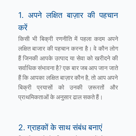
1. अपने लक्षित बाज़ार की पहचान
करें
किसी भी बिक्री रणनीति में पहला कदम अपने
लक्षित बाजार की पहचान करना है। वे कौन लोग
हैं जिनकी आपके उत्पाद या सेवा को खरीदने की
सर्वाधिक संभावना है? एक बार जब आप जान जाते
हैं कि आपका लक्षित बाज़ार कौन है, तो आप अपने
बिक्री प्रयासों को उनकी ज़रूरतों और
प्राथमिकताओं के अनुसार ढाल सकते हैं।
2. ग्राहकों के साथ संबंध बनाएं