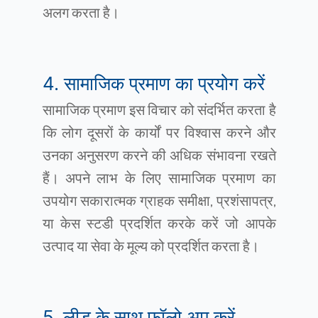
अलग करता है।
4. सामाजिक प्रमाण का प्रयोग करें
सामाजिक प्रमाण इस विचार को संदर्भित करता है
कि लोग दूसरों के कार्यों पर विश्वास करने और
उनका अनुसरण करने की अधिक संभावना रखते
हैं। अपने लाभ के लिए सामाजिक प्रमाण का
उपयोग सकारात्मक ग्राहक समीक्षा, प्रशंसापत्र,
या केस स्टडी प्रदर्शित करके करें जो आपके
उत्पाद या सेवा के मूल्य को प्रदर्शित करता है।
5. लीड के साथ फ़ॉलो अप करें