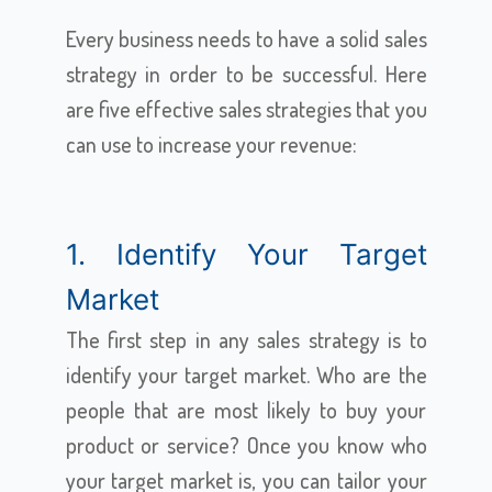
Every business needs to have a solid sales
strategy in order to be successful. Here
are five effective sales strategies that you
can use to increase your revenue:
1. Identify Your Target
Market
The first step in any sales strategy is to
identify your target market. Who are the
people that are most likely to buy your
product or service? Once you know who
your target market is, you can tailor your