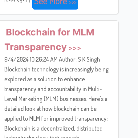
See More
Blockchain for MLM
Transparency
9/4/2024 10:26:24 AM Author: S K Singh
Blockchain technology is increasingly being
explored as a solution to enhance
transparency and accountability in Multi-
Level Marketing (MLM) businesses. Here's a
detailed look at how blockchain can be
applied to MLM for improved transparency:
Blockchain is a decentralized, distributed
ledger technology that records