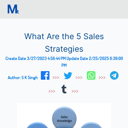
What Are the 5 Sales
Strategies
Create Date
3/27/2023 4:56:44 PM
Update Date
2/25/2025 6:39:00
PM
Author:
S K Singh